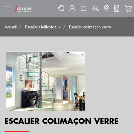
Accueil
Escaliers hélicoïdaux
Escalier colimaçon verre
ESCALIER COLIMAÇON VERRE