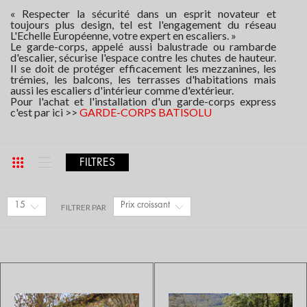
« Respecter la sécurité dans un esprit novateur et
toujours plus design, tel est l'engagement du réseau
L'Echelle Européenne, votre expert en escaliers. »
Le garde-corps, appelé aussi balustrade ou rambarde
d'escalier, sécurise l'espace contre les chutes de hauteur.
Il se doit de protéger efficacement les mezzanines, les
trémies, les balcons, les terrasses d'habitations mais
aussi les escaliers d'intérieur comme d'extérieur.
Pour l'achat et l'installation d'un garde-corps express
c'est par ici >>
GARDE-CORPS BATISOLU
FILTRES
15
Prix croissant
FILTRER PAR