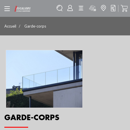
Accueil
Garde-corps
GARDE-CORPS