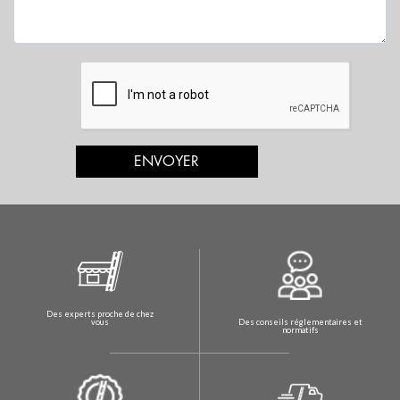
ENVOYER
Des experts proche de chez
Des conseils réglementaires et
vous
normatifs