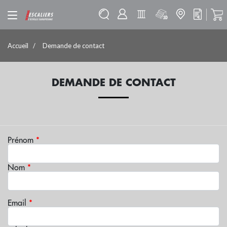
Accueil
Demande de contact
DEMANDE DE CONTACT
Prénom
*
Nom
*
Email
*