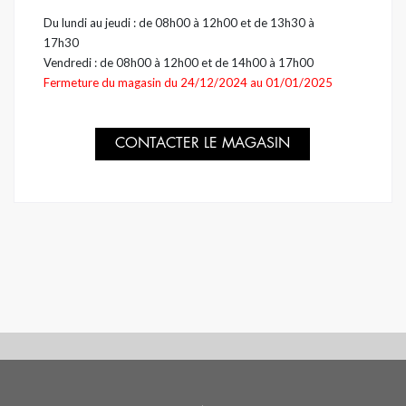
Du lundi au jeudi : de
08h00 à 12h00
et de
13h30 à
17h30
Vendredi : de
08h00 à 12h00
et de
14h00 à 17h00
Fermeture du magasin du 24/12/2024 au 01/01/2025
CONTACTER LE MAGASIN