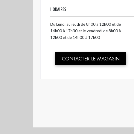
HORAIRES
Du Lundi au jeudi de 8h00 à 12h00 et de
14h00 à 17h30 et le vendredi de 8h00 à
12h00 et de 14h00 à 17h00
CONTACTER LE MAGASIN