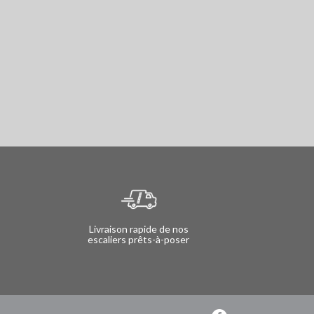
Livraison rapide de nos
escaliers prêts-à-poser