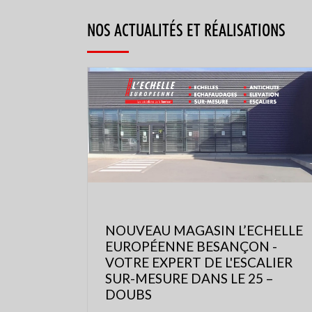
NOS ACTUALITÉS ET RÉALISATIONS
NOUVEAU MAGASIN L’ECHELLE
EUROPÉENNE BESANÇON -
VOTRE EXPERT DE L'ESCALIER
SUR-MESURE DANS LE 25 –
DOUBS