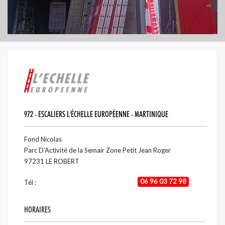
972 - ESCALIERS L'ÉCHELLE EUROPÉENNE - MARTINIQUE
Fond Nicolas
Parc D’Activité de la Semair Zone Petit Jean Roger
97231
LE ROBERT
06 96 03 72 98
Tél :
HORAIRES