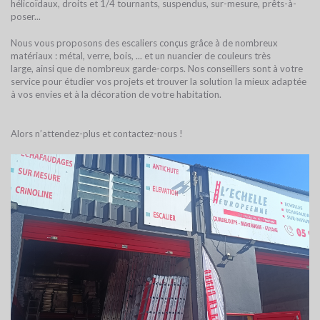
hélicoïdaux, droits et 1/4 tournants, suspendus, sur-mesure, prêts-à-
poser...
Nous vous proposons des escaliers conçus grâce à de nombreux
matériaux : métal, verre, bois, ... et un nuancier de couleurs très
large, ainsi que de nombreux garde-corps. Nos conseillers sont à votre
service pour étudier vos projets et trouver la solution la mieux adaptée
à vos envies et à la décoration de votre habitation.
Alors n’attendez-plus et contactez-nous !