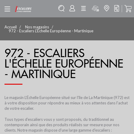
Accueil
Nos magasins
972 - Escaliers L'Échelle Européenne - Martinique
972 - ESCALIERS
L'ÉCHELLE EUROPÉENNE
- MARTINIQUE
Le magasin L’Échelle Européenne situé sur l'île de La Martinique (972) est
à votre disposition pour répondre au mieux à vos attentes dans l'achat
de votre escalier.
Tous types d’
escaliers
vous y sont proposés, du traditionnel au
contemporain ainsi que des produits réalisés sur-mesure pour nos
clients. Notre magasin dispose d'une large gamme d'escaliers :