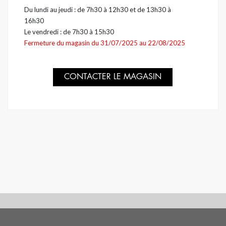
Du lundi au jeudi : de
7h30 à 12h30
et de
13h30 à
16h30
Le vendredi : de
7h30 à 15h30
Fermeture du magasin du 31/07/2025 au 22/08/2025
CONTACTER LE MAGASIN