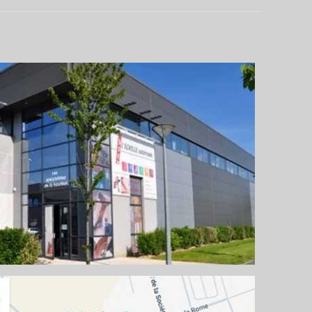
OTRE CONFIGURATEUR
ERS SUR-MESURE