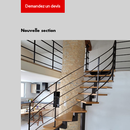
Demandez un devis
Nouvelle section