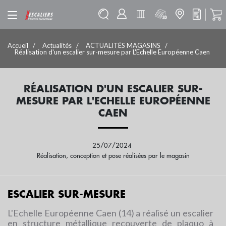
Accueil
Actualités
ACTUALITÉS MAGASINS
Réalisation d'un escalier sur-mesure par L'Echelle Européenne Caen
RÉALISATION D'UN ESCALIER SUR-
MESURE PAR L'ECHELLE EUROPÉENNE
CAEN
25/07/2024
Réalisation, conception et pose réalisées par le magasin
ESCALIER SUR-MESURE
L'Echelle Européenne Caen (14) a réalisé un escalier
en structure métallique recouverte de plaquo à