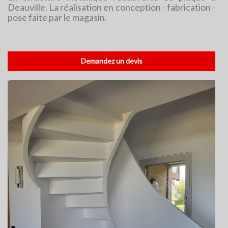
Deauville. La réalisation en conception - fabrication -
pose faite par le magasin.
Demandez un devis