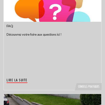
FAQ
Découvrez votre foire aux questions ici !
LIRE LA SUITE
CONSEILS PRATIQUES