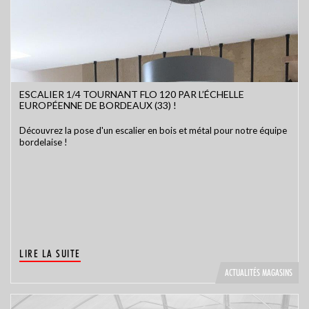
ESCALIER 1/4 TOURNANT FLO 120 PAR L’ÉCHELLE
EUROPÉENNE DE BORDEAUX (33) !
Découvrez la pose d'un escalier en bois et métal pour notre équipe
bordelaise !
LIRE LA SUITE
ACTUALITÉS MAGASINS