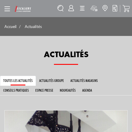
Accueil
Actualités
ACTUALITÉS
TOUTES LES ACTUALITÉS
ACTUALITÉS GROUPE
ACTUALITÉS MAGASINS
CONSEILS PRATIQUES
ESPACE PRESSE
NOUVEAUTÉS
AGENDA