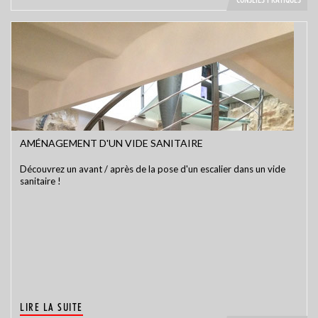
AMÉNAGEMENT D'UN VIDE SANITAIRE
Découvrez un avant / après de la pose d'un escalier dans un vide
sanitaire !
LIRE LA SUITE