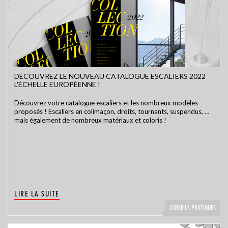
DÉCOUVREZ LE NOUVEAU CATALOGUE ESCALIERS 2022
L'ÉCHELLE EUROPÉENNE !
Découvrez votre catalogue escaliers et les nombreux modèles
proposés ! Escaliers en colimaçon, droits, tournants, suspendus, …
mais également de nombreux matériaux et coloris !
LIRE LA SUITE
CONSEILS PRATIQUES