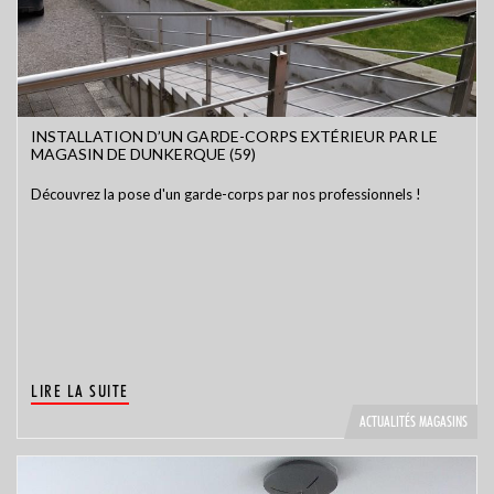
INSTALLATION D’UN GARDE-CORPS EXTÉRIEUR PAR LE
MAGASIN DE DUNKERQUE (59)
Découvrez la pose d'un garde-corps par nos professionnels !
LIRE LA SUITE
ACTUALITÉS MAGASINS