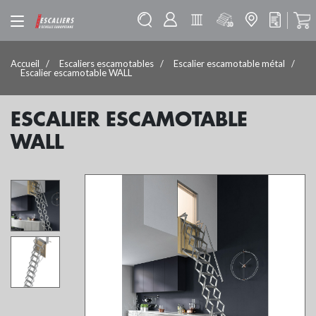
Accueil
Escaliers escamotables
Escalier escamotable métal
Escalier escamotable WALL
ESCALIER ESCAMOTABLE
WALL