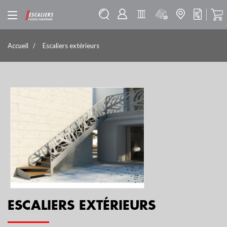
Accueil
Escaliers extérieurs
ESCALIERS EXTÉRIEURS