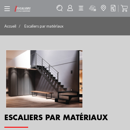
Accueil
Escaliers par matériaux
ESCALIERS PAR MATÉRIAUX