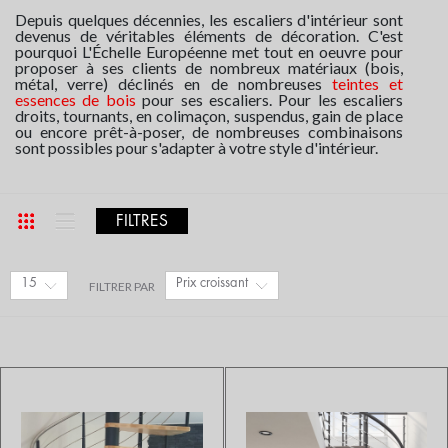
Depuis quelques décennies, les escaliers d'intérieur sont
devenus de véritables éléments de décoration. C'est
pourquoi L'Échelle Européenne met tout en oeuvre pour
proposer à ses clients de nombreux matériaux (bois,
métal, verre) déclinés en de nombreuses
teintes et
essences de bois
pour ses escaliers. Pour les escaliers
droits, tournants, en colimaçon, suspendus, gain de place
ou encore prêt-à-poser, de nombreuses combinaisons
sont possibles pour s'adapter à votre style d'intérieur.
FILTRES
15
Prix croissant
FILTRER PAR