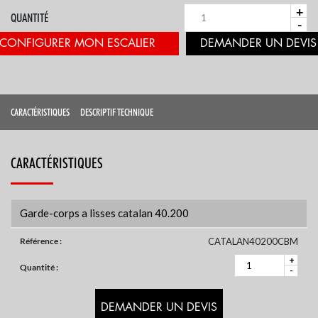
+
QUANTITÉ
-
CONFIGURER MON ESCALIER
CARACTÉRISTIQUES
DESCRIPTIF TECHNIQUE
CARACTÉRISTIQUES
Garde-corps a lisses catalan 40.200
Référence :
CATALAN40200CBM
+
Quantité :
-
DEMANDER UN DEVIS