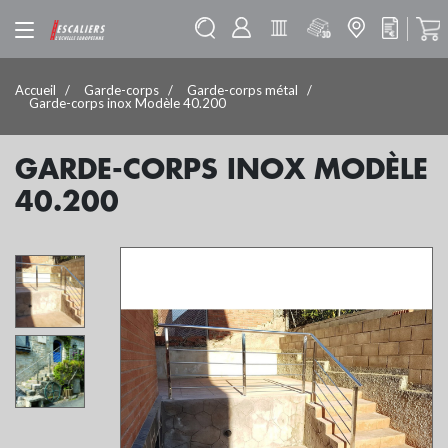
Accueil
Garde-corps
Garde-corps métal
Garde-corps inox Modèle 40.200
GARDE-CORPS INOX MODÈLE
40.200