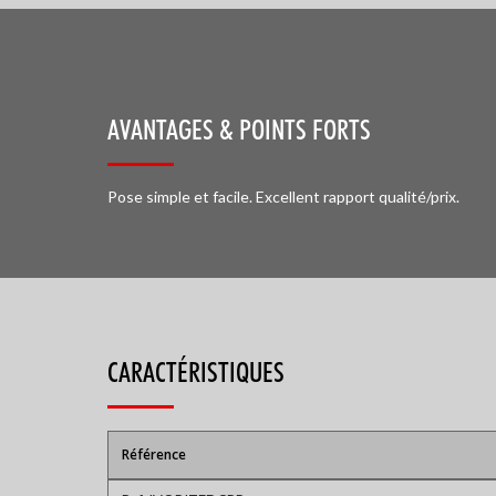
AVANTAGES & POINTS FORTS
Pose simple et facile. Excellent rapport qualité/prix.
CARACTÉRISTIQUES
Référence