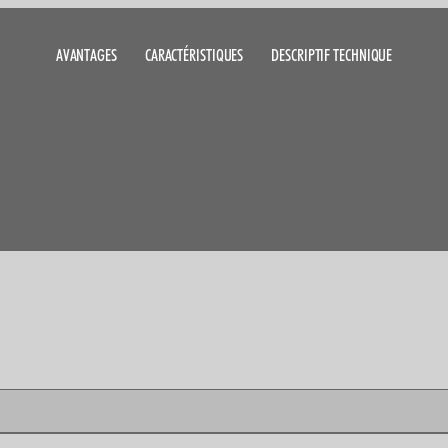
AVANTAGES
CARACTÉRISTIQUES
DESCRIPTIF TECHNIQUE