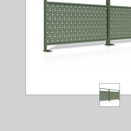
FAQ
LEXI