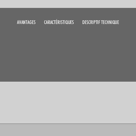
AVANTAGES
CARACTÉRISTIQUES
DESCRIPTIF TECHNIQUE