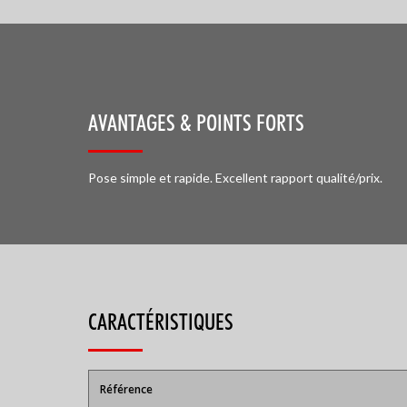
AVANTAGES & POINTS FORTS
Pose simple et rapide. Excellent rapport qualité/prix.
CARACTÉRISTIQUES
Référence