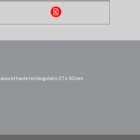
 basse et haute rectangulaire 27 x 50 mm