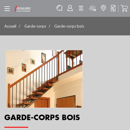
Accueil
Garde-corps
Garde-corps bois
GARDE-CORPS BOIS