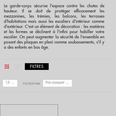
Le
garde-corps
sécurise l'espace contre les chutes de
hauteur. Il se doit de protéger efficacement les
mezzanines, les trémies, les balcons, les terrasses
d'habitations mais aussi les escaliers d'intérieur comme
d'extérieur. C'est un élément de décoration : les matières
et les formes se déclinent à l'infini pour habiller votre
escalier. On peut augmenter la sécurité de l'ensemble en
posant des plaques en plexi comme soubassements, s'il y
a des enfants en bas âge.
FILTRES
15
Prix croissant
FILTRER PAR