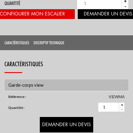
+
QUANTITÉ
-
CONFIGURER MON ESCALIER
CARACTÉRISTIQUES
DESCRIPTIF TECHNIQUE
CARACTÉRISTIQUES
Garde-corps view
Référence :
VIEWMA
+
Quantité :
-
DEMANDER UN DEVIS