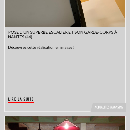
POSE D'UN SUPERBE ESCALIER ET SON GARDE-CORPS À
NANTES (44)
Découvrez cette réalisation en images !
LIRE LA SUITE
ACTUALITÉS MAGASINS