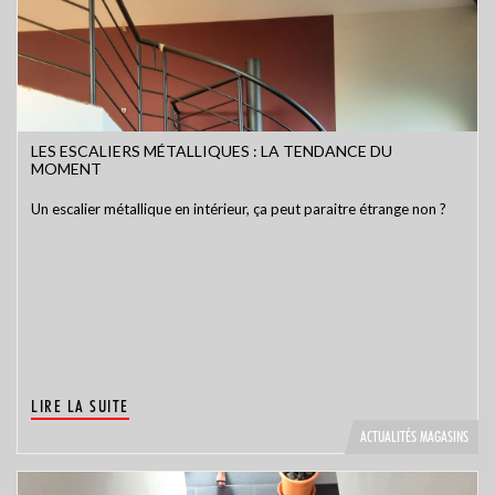
LES ESCALIERS MÉTALLIQUES : LA TENDANCE DU
MOMENT
Un escalier métallique en intérieur, ça peut paraitre étrange non ?
LIRE LA SUITE
ACTUALITÉS MAGASINS