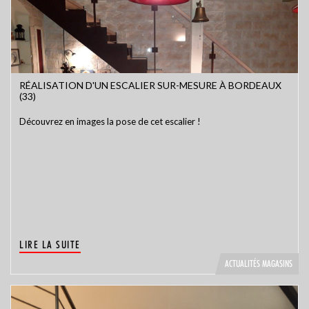
RÉALISATION D'UN ESCALIER SUR-MESURE À BORDEAUX
(33)
Découvrez en images la pose de cet escalier !
LIRE LA SUITE
ACTUALITÉS MAGASINS