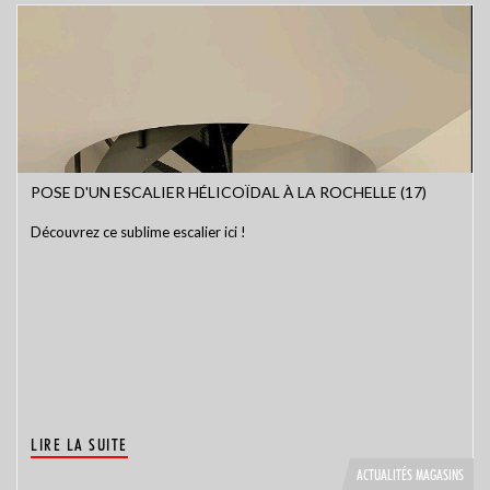
POSE D'UN ESCALIER HÉLICOÏDAL À LA ROCHELLE (17)
Découvrez ce sublime escalier ici !
LIRE LA SUITE
ACTUALITÉS MAGASINS