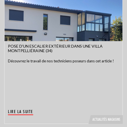
POSE D'UN ESCALIER EXTÉRIEUR DANS UNE VILLA
MONTPELLIÉRAINE (34)
Découvrez le travail de nos techniciens poseurs dans cet article !
LIRE LA SUITE
ACTUALITÉS MAGASINS