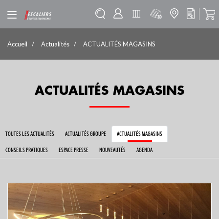
Accueil
Actualités
ACTUALITÉS MAGASINS
ACTUALITÉS MAGASINS
TOUTES LES ACTUALITÉS
ACTUALITÉS GROUPE
ACTUALITÉS MAGASINS
CONSEILS PRATIQUES
ESPACE PRESSE
NOUVEAUTÉS
AGENDA