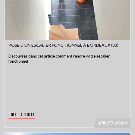
POSE D'UN ESCALIER FONCTIONNEL À BORDEAUX (33)
Découvrez dans cet article comment rendre votre escalier
fonctionnel
LIRE LA SUITE
ACTUALITÉS MAGASINS