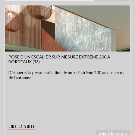
POSE D'UN ESCALIER SUR-MESURE EXTRÊME 200 À
BORDEAUX (33)
Découvrez la personnalisation de notre Extrême 200 aux couleurs
de l'automne !
LIRE LA SUITE
ACTUALITÉS MAGASINS