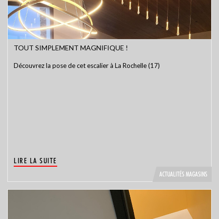
TOUT SIMPLEMENT MAGNIFIQUE !
Découvrez la pose de cet escalier à La Rochelle (17)
LIRE LA SUITE
ACTUALITÉS MAGASINS