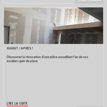
AVANT / APRÈS !
Découvrez la rénovation d'une pièce accueillant l'un de nos
escaliers gain de place
LIRE LA SUITE