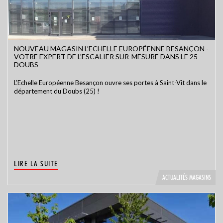
NOUVEAU MAGASIN L’ECHELLE EUROPÉENNE BESANÇON -
VOTRE EXPERT DE L'ESCALIER SUR-MESURE DANS LE 25 –
DOUBS
L’Echelle Européenne Besançon ouvre ses portes à Saint-Vit dans le
département du Doubs (25) !
LIRE LA SUITE
ACTUALITÉS MAGASINS