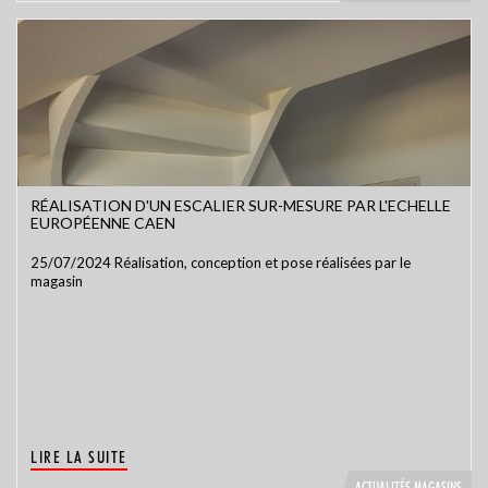
RÉALISATION D'UN ESCALIER SUR-MESURE PAR L'ECHELLE
EUROPÉENNE CAEN
25/07/2024 Réalisation, conception et pose réalisées par le
magasin
LIRE LA SUITE
ACTUALITÉS MAGASINS