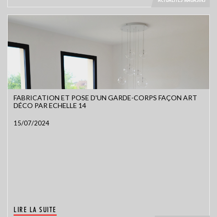
FABRICATION ET POSE D'UN GARDE-CORPS FAÇON ART
DÉCO PAR ECHELLE 14
15/07/2024
LIRE LA SUITE