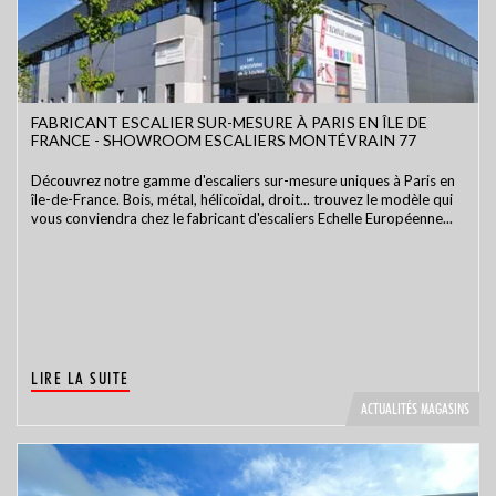
FABRICANT ESCALIER SUR-MESURE À PARIS EN ÎLE DE
FRANCE - SHOWROOM ESCALIERS MONTÉVRAIN 77
Découvrez notre gamme d'escaliers sur-mesure uniques à Paris en
île-de-France. Bois, métal, hélicoïdal, droit... trouvez le modèle qui
vous conviendra chez le fabricant d'escaliers Echelle Européenne...
LIRE LA SUITE
ACTUALITÉS MAGASINS