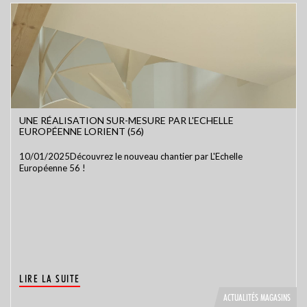
UNE RÉALISATION SUR-MESURE PAR L'ECHELLE
EUROPÉENNE LORIENT (56)
10/01/2025Découvrez le nouveau chantier par L'Echelle
Européenne 56 !
LIRE LA SUITE
ACTUALITÉS MAGASINS