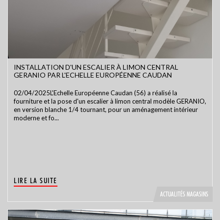
INSTALLATION D'UN ESCALIER À LIMON CENTRAL
GERANIO PAR L'ECHELLE EUROPÉENNE CAUDAN
02/04/2025L'Echelle Européenne Caudan (56) a réalisé la
fourniture et la pose d'un escalier à limon central modèle GERANIO,
en version blanche 1/4 tournant, pour un aménagement intérieur
moderne et fo...
LIRE LA SUITE
ACTUALITÉS MAGASINS