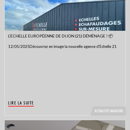
L'ECHELLE EUROPÉENNE DE DIJON (21) DÉMÉNAGE ! 📦
12/05/2025Découvrez en image la nouvelle agence d'Echelle 21
LIRE LA SUITE
ACTUALITÉS MAGASINS