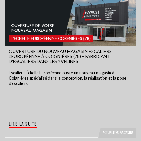
OUVERTURE DU NOUVEAU MAGASIN ESCALIERS
L'EUROPÉENNE À COIGNIÈRES (78) – FABRICANT
D'ESCALIERS DANS LES YVELINES
Escalier L'Échelle Européenne ouvre un nouveau magasin à
Coignières spécialisé dans la conception, la réalisation et la pose
d'escaliers
LIRE LA SUITE
ACTUALITÉS MAGASINS