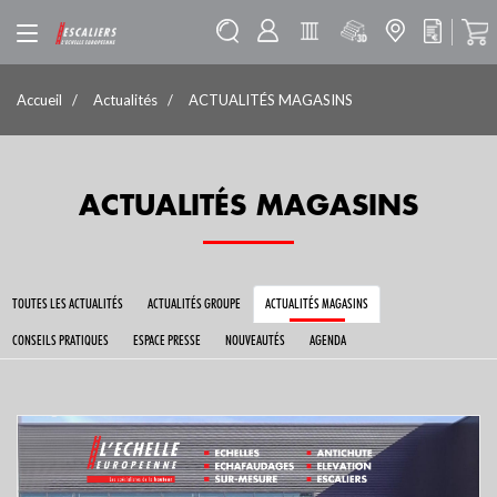
Accueil
Actualités
ACTUALITÉS MAGASINS
ACTUALITÉS MAGASINS
TOUTES LES ACTUALITÉS
ACTUALITÉS GROUPE
ACTUALITÉS MAGASINS
CONSEILS PRATIQUES
ESPACE PRESSE
NOUVEAUTÉS
AGENDA