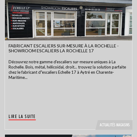
FABRICANT ESCALIERS SUR-MESURE À LA ROCHELLE -
SHOWROOM ESCALIERS LA ROCHELLE 17
Découvrez notre gamme d'escaliers sur-mesure uniques à La
Rochelle. Bois, métal, hélicoïdal, droit... trouvez la solution parfaite
chez le fabricant d"escaliers Echelle 17 à Aytré en Charente-
Maritime...
LIRE LA SUITE
ACTUALITÉS MAGASINS