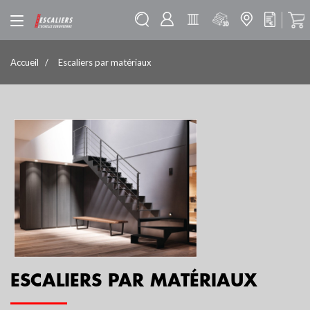
Accueil
Escaliers par matériaux
ESCALIERS PAR MATÉRIAUX