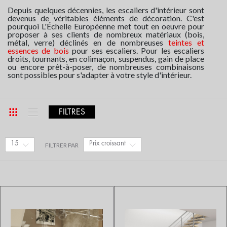
Depuis quelques décennies, les escaliers d'intérieur sont
devenus de véritables éléments de décoration. C'est
pourquoi L'Échelle Européenne met tout en oeuvre pour
proposer à ses clients de nombreux matériaux (bois,
métal, verre) déclinés en de nombreuses
teintes et
essences de bois
pour ses escaliers. Pour les escaliers
droits, tournants, en colimaçon, suspendus, gain de place
ou encore prêt-à-poser, de nombreuses combinaisons
sont possibles pour s'adapter à votre style d'intérieur.
FILTRES
15
Prix croissant
FILTRER PAR